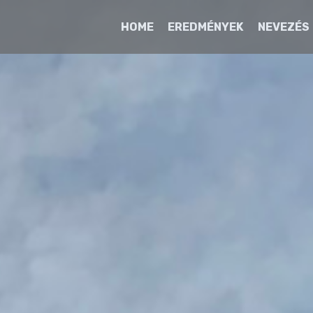
HOME
EREDMÉNYEK
NEVEZÉS