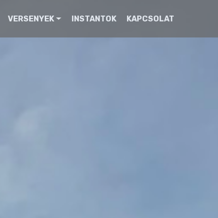
VERSENYEK
INSTANTOK
KAPCSOLAT