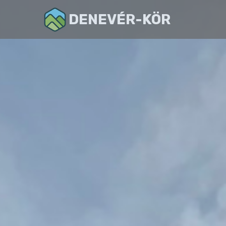
DENEVÉR-KÖR