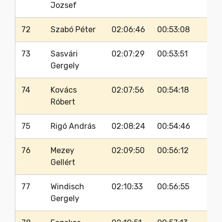
Jozsef
72
Szabó Péter
02:06:46
00:53:08
73
Sasvári
02:07:29
00:53:51
Gergely
74
Kovács
02:07:56
00:54:18
Róbert
75
Rigó András
02:08:24
00:54:46
76
Mezey
02:09:50
00:56:12
Gellért
77
Windisch
02:10:33
00:56:55
Gergely