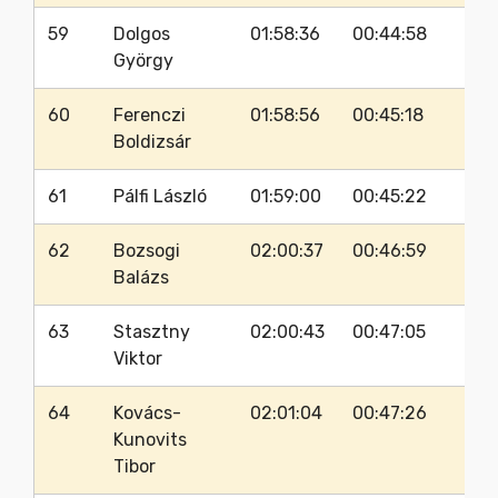
59
Dolgos
01:58:36
00:44:58
György
60
Ferenczi
01:58:56
00:45:18
Boldizsár
61
Pálfi László
01:59:00
00:45:22
62
Bozsogi
02:00:37
00:46:59
Balázs
63
Stasztny
02:00:43
00:47:05
Viktor
64
Kovács-
02:01:04
00:47:26
Kunovits
Tibor