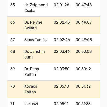
65
dr. Zsigmond
02:01:26
00:47:48
Csaba
66
Dr. Pelyhe
02:02:45
00:49:07
Szilárd
67
Sipos Tamás
02:02:46
00:49:08
68
Dr. Janohin
02:03:46
00:50:08
Jurij
69
Dr. Papp
02:03:50
00:50:12
Zoltán
70
Kovács
02:05:10
00:51:32
Zoltán
71
Kakuszi
02:05:11
00:51:33